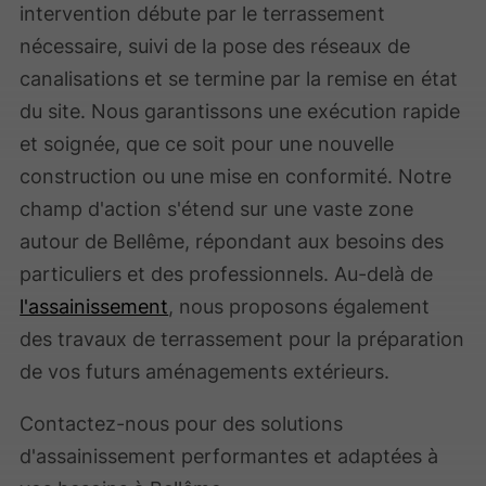
intervention débute par le terrassement
nécessaire, suivi de la pose des réseaux de
canalisations et se termine par la remise en état
du site. Nous garantissons une exécution rapide
et soignée, que ce soit pour une nouvelle
construction ou une mise en conformité. Notre
champ d'action s'étend sur une vaste zone
autour de Bellême, répondant aux besoins des
particuliers et des professionnels. Au-delà de
l'assainissement
, nous proposons également
des travaux de terrassement pour la préparation
de vos futurs aménagements extérieurs.
Contactez-nous pour des solutions
d'assainissement performantes et adaptées à