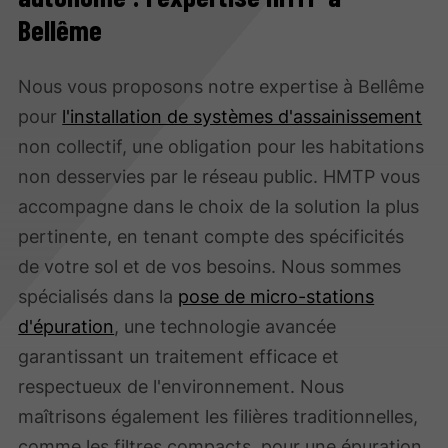
Bellême
Nous vous proposons notre expertise à Bellême
pour
l'installation de systèmes d'assainissement
non collectif, une obligation pour les habitations
non desservies par le réseau public. HMTP vous
accompagne dans le choix de la solution la plus
pertinente, en tenant compte des spécificités
de votre sol et de vos besoins. Nous sommes
spécialisés dans la
pose de micro-stations
d'épuration
, une technologie avancée
garantissant un traitement efficace et
respectueux de l'environnement. Nous
maîtrisons également les filières traditionnelles,
comme les filtres compacts, pour une épuration