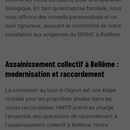
biologique. En tant qu'entreprise familiale, nous
vous offrons des conseils personnalisés et un
suivi rigoureux, assurant la conformité de votre
installation aux exigences du SPANC à Bellême.
Assainissement collectif à Bellême :
modernisation et raccordement
La connexion au tout-à-l'égout est une étape
cruciale pour les propriétés situées dans les
zones raccordables. HMTP prend en charge
l'ensemble des opérations de raccordement à
l'assainissement collectif à Bellême. Notre