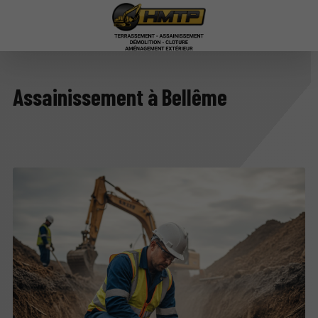
Assainissement à Bellême