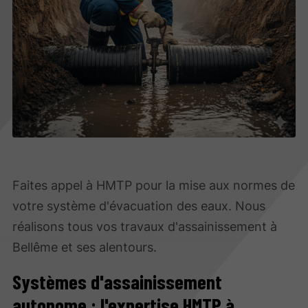
Faites appel à HMTP pour la mise aux normes de
votre système d'évacuation des eaux. Nous
réalisons tous vos travaux d'assainissement à
Bellême et ses alentours.
Systèmes d'assainissement
autonome : l'expertise HMTP à