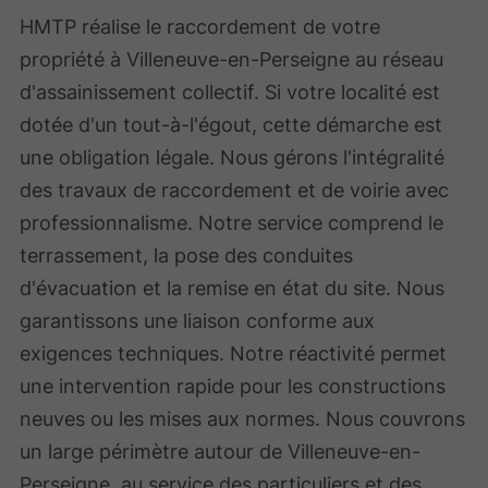
HMTP réalise le raccordement de votre
propriété à Villeneuve-en-Perseigne au réseau
d'assainissement collectif. Si votre localité est
dotée d'un tout-à-l'égout, cette démarche est
une obligation légale. Nous gérons l'intégralité
des travaux de raccordement et de voirie avec
professionnalisme. Notre service comprend le
terrassement, la pose des conduites
d'évacuation et la remise en état du site. Nous
garantissons une liaison conforme aux
exigences techniques. Notre réactivité permet
une intervention rapide pour les constructions
neuves ou les mises aux normes. Nous couvrons
un large périmètre autour de Villeneuve-en-
Perseigne, au service des particuliers et des