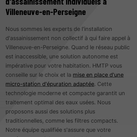
d'assainissement individuels à
Villeneuve-en-Perseigne
Nous sommes les experts de l'installation
d'assainissement non collectif à qui faire appel à
Villeneuve-en-Perseigne. Quand le réseau public
est inaccessible, une solution autonome est
impérative pour votre habitation. HMTP vous
conseille sur le choix et la
mise en place d'une
micro-station d'épuration adaptée
. Cette
technologie moderne et compacte garantit un
traitement optimal des eaux usées. Nous
proposons aussi des solutions plus
traditionnelles, comme les filtres compacts.
Notre équipe qualifiée s'assure que votre