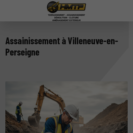
Assainissement à Villeneuve-en-
Perseigne