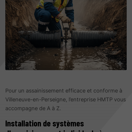
Pour un assainissement efficace et conforme à
Villeneuve-en-Perseigne, l’entreprise HMTP vous
accompagne de A à Z.
Installation de systèmes