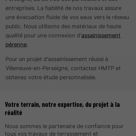
entreprises. La fiabilité de nos travaux assure
une évacuation fluide de vos eaux vers le réseau
public. Nous utilisons des matériaux de haute
qualité pour une connexion d'
assainissement
pérenne
.
Pour un projet d'assainissement réussi à
Villeneuve-en-Perseigne, contactez HMTP et
obtenez votre étude personnalisée.
Votre terrain, notre expertise, du projet à la
réalité
Nous sommes le partenaire de confiance pour
tous vos travaux de terrassement et