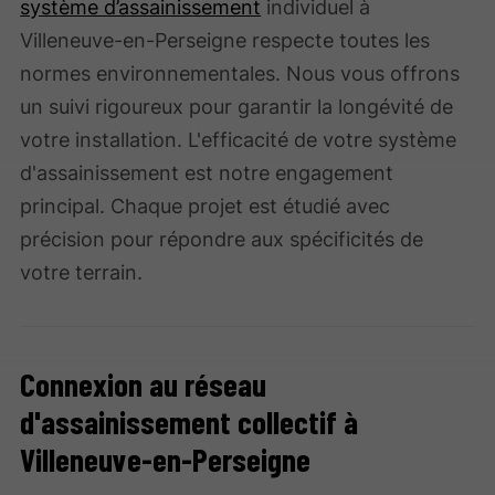
système d’assainissement
individuel à
Villeneuve-en-Perseigne respecte toutes les
normes environnementales. Nous vous offrons
un suivi rigoureux pour garantir la longévité de
votre installation. L'efficacité de votre système
d'assainissement est notre engagement
principal. Chaque projet est étudié avec
précision pour répondre aux spécificités de
votre terrain.
Connexion au réseau
d'assainissement collectif à
Villeneuve-en-Perseigne