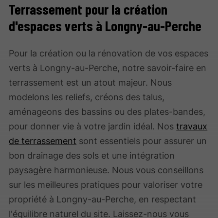
Terrassement pour la création
d'espaces verts à Longny-au-Perche
Pour la création ou la rénovation de vos espaces
verts à Longny-au-Perche, notre savoir-faire en
terrassement est un atout majeur. Nous
modelons les reliefs, créons des talus,
aménageons des bassins ou des plates-bandes,
pour donner vie à votre jardin idéal. Nos
travaux
de terrassement
sont essentiels pour assurer un
bon drainage des sols et une intégration
paysagère harmonieuse. Nous vous conseillons
sur les meilleures pratiques pour valoriser votre
propriété à Longny-au-Perche, en respectant
l'équilibre naturel du site. Laissez-nous vous