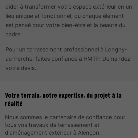
aider à transformer votre espace extérieur en un
lieu unique et fonctionnel, où chaque élément
est pensé pour votre bien-être et la beauté du
cadre.
Pour un terrassement professionnel à Longny-
au-Perche, faites confiance à HMTP. Demandez
votre devis.
Votre terrain, notre expertise, du projet à la
réalité
Nous sommes le partenaire de confiance pour
tous vos travaux de terrassement et
d'aménagement extérieur à Alençon.