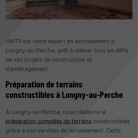
HMTP est votre expert en terrassement à
Longny-au-Perche, prêt à relever tous les défis
de vos projets de construction et
d'aménagement.
Préparation de terrains
constructibles à Longny-au-Perche
À Longny-au-Perche, nous réalisons la
préparation complète de terrains
constructibles
grâce à nos services de terrassement. Cette