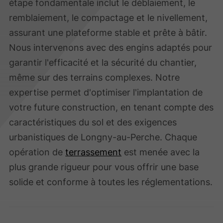
étape fondamentale inclut le déblaiement, le
remblaiement, le compactage et le nivellement,
assurant une plateforme stable et prête à bâtir.
Nous intervenons avec des engins adaptés pour
garantir l'efficacité et la sécurité du chantier,
même sur des terrains complexes. Notre
expertise permet d'optimiser l'implantation de
votre future construction, en tenant compte des
caractéristiques du sol et des exigences
urbanistiques de Longny-au-Perche. Chaque
opération de
terrassement
est menée avec la
plus grande rigueur pour vous offrir une base
solide et conforme à toutes les réglementations.