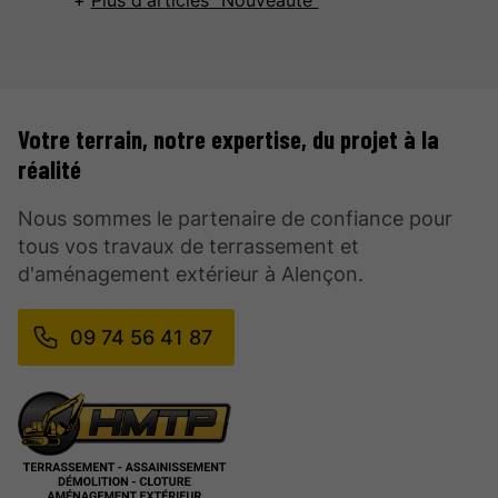
Plus d'articles "Nouveauté"
Votre terrain, notre expertise, du projet à la
réalité
Nous sommes le partenaire de confiance pour
tous vos travaux de terrassement et
d'aménagement extérieur à Alençon.
09 74 56 41 87