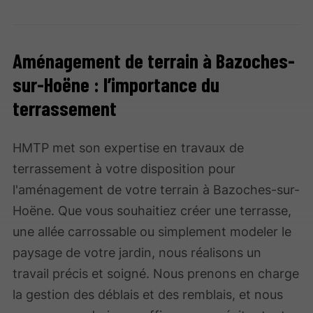
Aménagement de terrain à Bazoches-
sur-Hoëne : l’importance du
terrassement
HMTP met son expertise en travaux de
terrassement à votre disposition pour
l'aménagement de votre terrain à Bazoches-sur-
Hoëne. Que vous souhaitiez créer une terrasse,
une allée carrossable ou simplement modeler le
paysage de votre jardin, nous réalisons un
travail précis et soigné. Nous prenons en charge
la gestion des déblais et des remblais, et nous