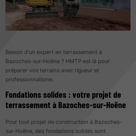
Besoin d'un expert en terrassement à
Bazoches-sur-Hoëne ? HMTP est là pour
préparer vos terrains avec rigueur et
professionnalisme.
Fondations solides : votre projet de
terrassement à Bazoches-sur-Hoëne
Pour tout projet de construction à Bazoches-
sur-Hoëne, des fondations solides sont