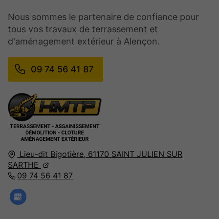
Nous sommes le partenaire de confiance pour
tous vos travaux de terrassement et
d'aménagement extérieur à Alençon.
09 74 56 41 87
Lieu-dit Bigotière,
61170
SAINT JULIEN SUR
SARTHE
09 74 56 41 87