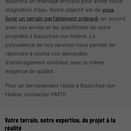
assurons un drainage efficace pour éviter toute
stagnation d'eau. Notre objectif est de
vous
livrer un terrain parfaitement préparé
, en accord
avec vos envies et les spécificités de votre
propriété à Bazoches-sur-Hoëne. La
polyvalence de nos services nous permet de
répondre à toutes vos demandes
d'aménagement extérieur avec la même
exigence de qualité.
Pour un terrassement réussi à Bazoches-sur-
Hoëne, contactez HMTP.
Votre terrain, notre expertise, du projet à la
réalité