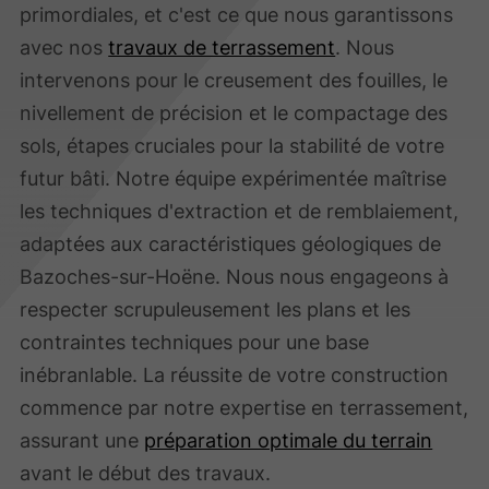
primordiales, et c'est ce que nous garantissons
avec nos
travaux de terrassement
. Nous
intervenons pour le creusement des fouilles, le
nivellement de précision et le compactage des
sols, étapes cruciales pour la stabilité de votre
futur bâti. Notre équipe expérimentée maîtrise
les techniques d'extraction et de remblaiement,
adaptées aux caractéristiques géologiques de
Bazoches-sur-Hoëne. Nous nous engageons à
respecter scrupuleusement les plans et les
contraintes techniques pour une base
inébranlable. La réussite de votre construction
commence par notre expertise en terrassement,
assurant une
préparation optimale du terrain
avant le début des travaux.